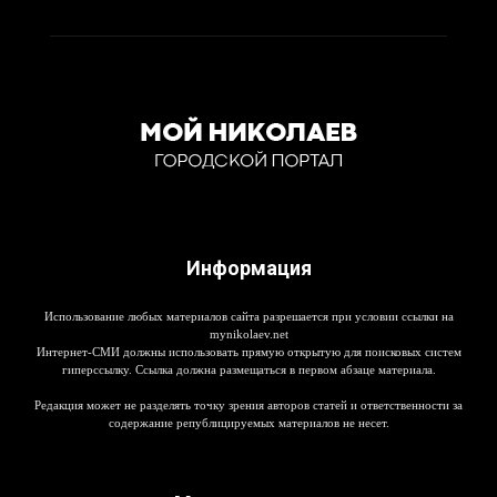
Информация
Использование любых материалов сайта разрешается при условии ссылки на
mynikolaev.net
Интернет-СМИ должны использовать прямую открытую для поисковых систем
гиперссылку. Ссылка должна размещаться в первом абзаце материала.
Редакция может не разделять точку зрения авторов статей и ответственности за
содержание републицируемых материалов не несет.