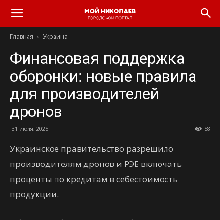
Главная
Украина
Финансовая поддержка
оборонки: новые правила
для производителей
дронов
31 июля, 2025
58
Украинское правительство разрешило
производителям дронов и РЭБ включать
проценты по кредитам в себестоимость
продукции.