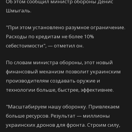
Об этом сообщил министр обороны Денис
Шмыгаль.
"При этом установлено разумное ограничение.
Расходы по кредитам не более 10%
себестоимости", — отметил он.
По словам министра обороны, этот новый
финансовый механизм позволит украинским
производителям создавать оружие и
технологии больше, быстрее, эффективнее.
"Масштабируем нашу оборонку. Привлекаем
больше ресурсов. Результат — миллионы
украинских дронов для фронта. Строим силу,