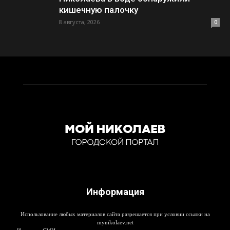
кишечную палочку
8 августа, 2026
0
Информация
Использование любых материалов сайта разрешается при условии ссылки на
mynikolaev.net