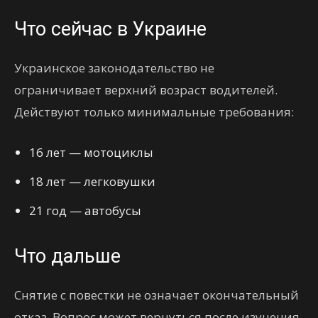
Что сейчас в Украине
Украинское законодательство не
ограничивает верхний возраст водителей.
Действуют только минимальные требования:
16 лет — мотоциклы
18 лет — легковушки
21 год — автобусы
Что дальше
Снятие с повестки не означает окончательный
отказ. Вопрос может вернуться после изучения