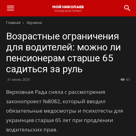
Главная
Украина
Возрастные ограничения
для водителей: можно ли
пенсионерам старше 65
садиться за руль
31 июля, 2025
67
Верховная Рада сняла с рассмотрения
законопроект №8082, который вводил
обязательные медосмотры и психотесты для
украинцев старше 65 лет при продлении
водительских прав.