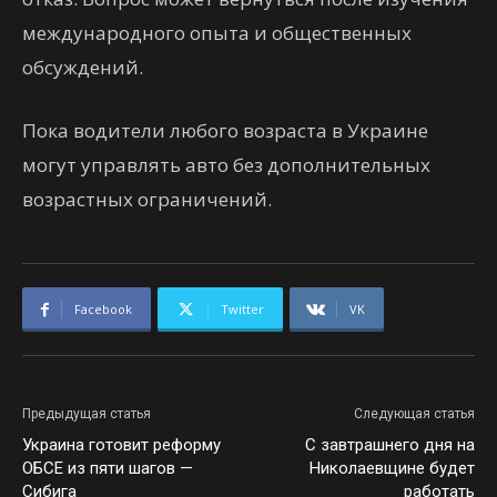
международного опыта и общественных
обсуждений.
Пока водители любого возраста в Украине
могут управлять авто без дополнительных
возрастных ограничений.
Facebook
Twitter
VK
Предыдущая статья
Следующая статья
Украина готовит реформу
С завтрашнего дня на
ОБСЕ из пяти шагов —
Николаевщине будет
Сибига
работать