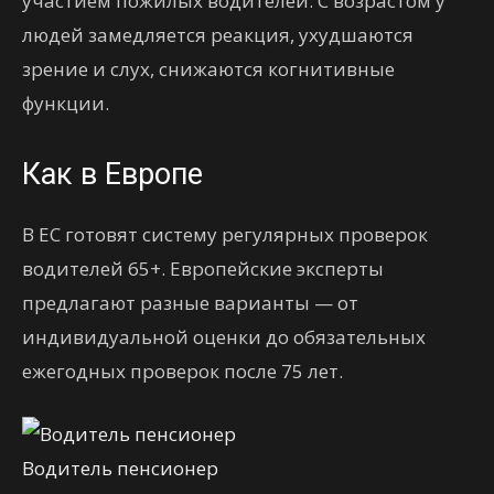
участием пожилых водителей. С возрастом у
людей замедляется реакция, ухудшаются
зрение и слух, снижаются когнитивные
функции.
Как в Европе
В ЕС готовят систему регулярных проверок
водителей 65+. Европейские эксперты
предлагают разные варианты — от
индивидуальной оценки до обязательных
ежегодных проверок после 75 лет.
Водитель пенсионер