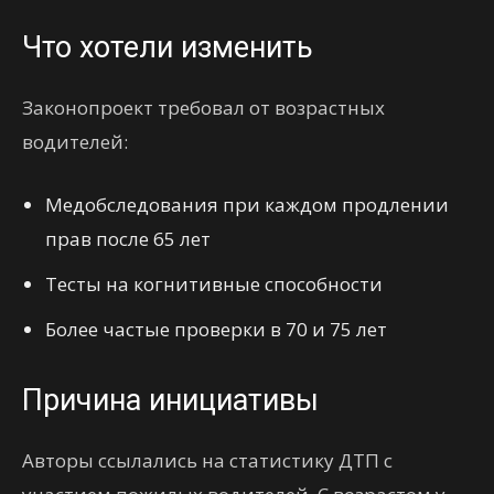
Что хотели изменить
Законопроект требовал от возрастных
водителей:
Медобследования при каждом продлении
прав после 65 лет
Тесты на когнитивные способности
Более частые проверки в 70 и 75 лет
Причина инициативы
Авторы ссылались на статистику ДТП с