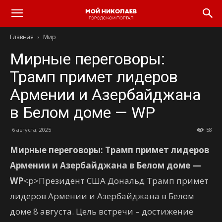
Главная
Мир
Мирные переговоры:
Трамп примет лидеров
Армении и Азербайджана
в Белом доме — WP
6 августа, 2025
58
Мирные переговоры: Трамп примет лидеров
Армении и Азербайджана в Белом доме —
WP
<p>Президент США Дональд Трамп примет
лидеров Армении и Азербайджана в Белом
доме 8 августа. Цель встречи – достижение