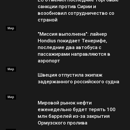
санкции против Сирии и
возобновил сотрудничество со
страной
Мир
"Миссия выполнена": лайнер
Hondius покидает Тенерифе,
последние два автобуса с
пассажирами направляются в
аэропорт
Мир
Швеция отпустила экипаж
задержанного российского судна
Мир
Мировой рынок нефти
еженедельно будет терять 100
млн баррелей из-за закрытия
Ормузского пролива