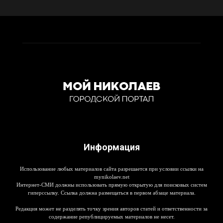
Информация
Использование любых материалов сайта разрешается при условии ссылки на
mynikolaev.net
Интернет-СМИ должны использовать прямую открытую для поисковых систем
гиперссылку. Ссылка должна размещаться в первом абзаце материала.
Редакция может не разделять точку зрения авторов статей и ответственности за
содержание републицируемых материалов не несет.